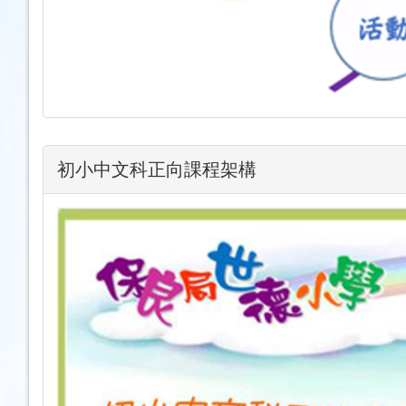
初小中文科正向課程架構