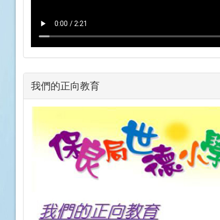
我們的正向教育