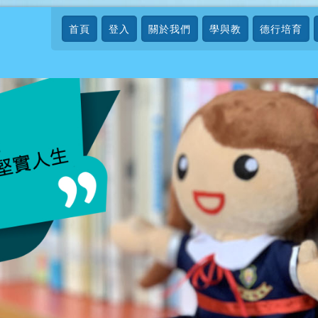
首頁
登入
關於我們
學與教
德行培育