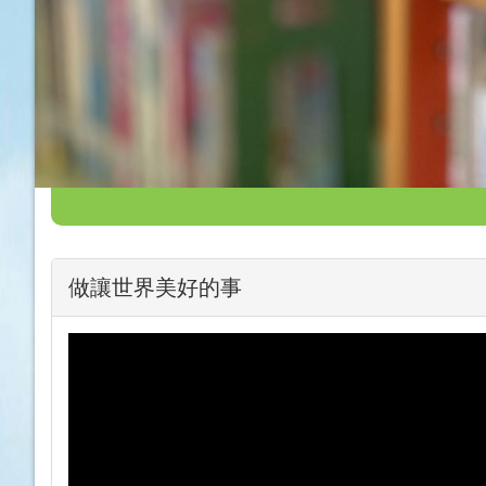
做讓世界美好的事