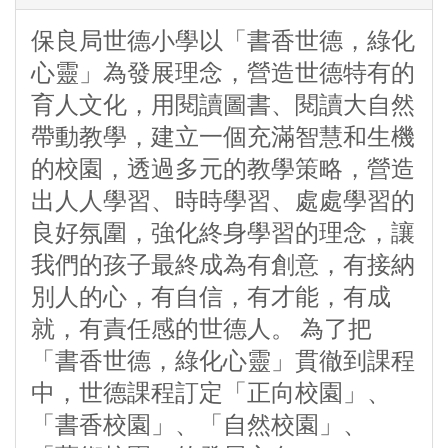
保良局世德小學以「書香世德，綠化
心靈」為發展理念，營造世德特有的
育人文化，用閱讀圖書、閱讀大自然
帶動教學，建立一個充滿智慧和生機
的校園，透過多元的教學策略，營造
出人人學習、時時學習、處處學習的
良好氛圍，強化終身學習的理念，讓
我們的孩子最終成為有創意，有接納
別人的心，有自信，有才能，有成
就，有責任感的世德人。 為了把
「書香世德，綠化心靈」貫徹到課程
中，世德課程訂定「正向校園」、
「書香校園」、「自然校園」、