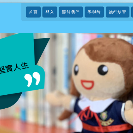
首頁
登入
關於我們
學與教
德行培育