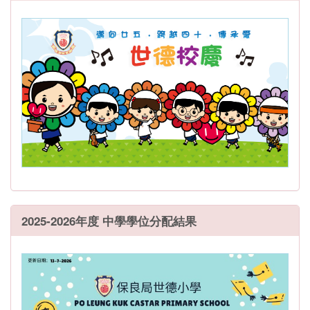
2025-2026年度 中學學位分配結果