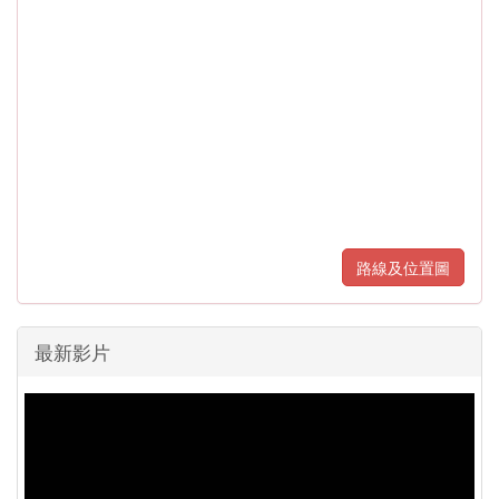
路線及位置圖
最新影片