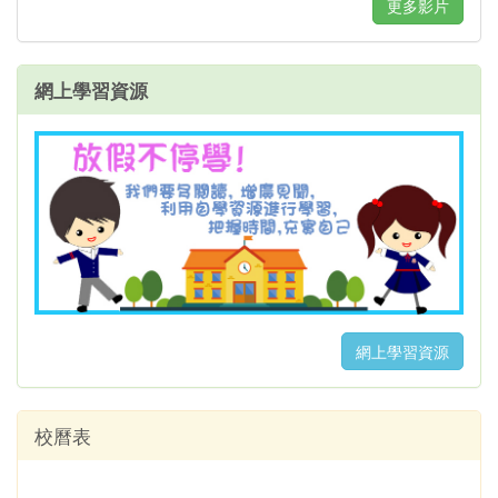
更多影片
網上學習資源
網上學習資源
校曆表