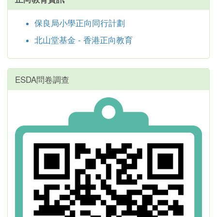
保良局小學正向同行計劃
北山堂基金 - 香港正向教育
ESDA問卷調查