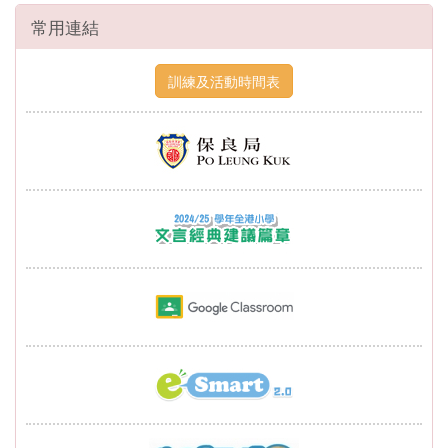
常用連結
訓練及活動時間表